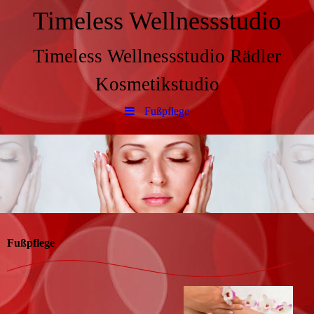
Timeless Wellnessstudio
Timeless Wellnessstudio Rädler
Kosmetikstudio
Fußpflege
Fußpflege